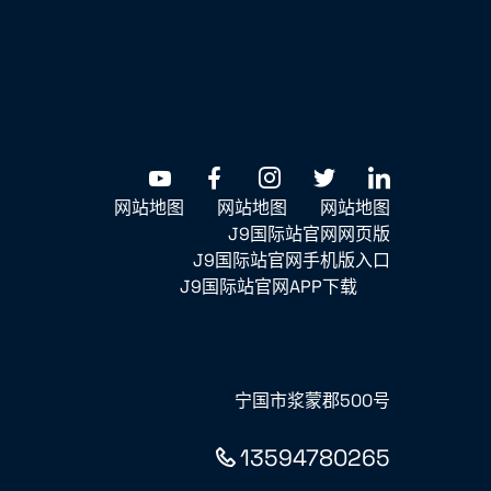
网站地图
网站地图
网站地图
J9国际站官网网页版
J9国际站官网手机版入口
J9国际站官网APP下载
宁国市浆蒙郡500号
13594780265