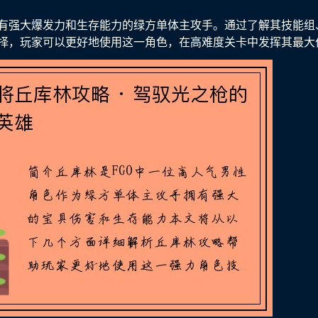
有强大爆发力和生存能力的绿方单体主攻手。通过了解其技能组
择，玩家可以更好地使用这一角色，在高难度关卡中发挥其最大