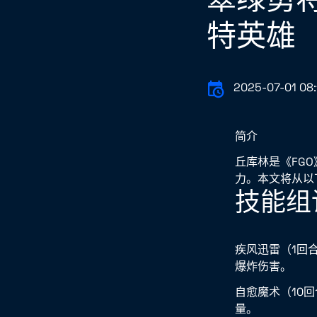
特英雄
2025-07-01 08:
简介
丘库林是《FG
力。本文将从以
技能组
疾风迅雷（1回
爆炸伤害。
自愈魔术（10
量。