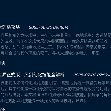
大逃杀攻略
2025-06-30 08:18:14
个血腥刺激的竞技场中，生存下来并非易事。绝地求生：大逃杀
力的游戏。为了在这场大屠杀中脱颖而出，你必须精通这项游戏
的攻略，助你成为绝地求生之王。 跳伞技巧 起跳时间至关重要。
可能会成为其他玩家的靶子。寻找人烟稀少的地方，那里...
阅读
世界正式版：风剑幻化技能全解析
2025-07-02 07:16:4
世界正式版如何幻化风剑技能 引言： 魔兽世界是一款备受玩家热
游戏，其中幻化是一项让玩家可以将自己的装备外观改变的功能
大的近战技能，本文将详细介绍如何幻化风剑技能，使玩家的角
解风剑技能 风剑技能是一项强大的近战技能，通过使...
阅读