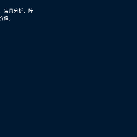
、宝具分析、阵
价值。