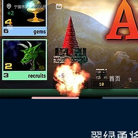
宁国市浆蒙郡500号
j9laoge@aglaoge.vip
首页
翠绿勇将