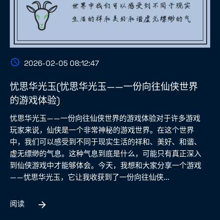
2026-02-05 08:12:47
忧思华光玉(忧思华光玉——一份向往仙侠世界
的游戏体验)
忧思华光玉——一份向往仙侠世界的游戏体验对于许多游戏
玩家来说，仙侠是一个非常神秘的游戏世界。在这个世界
中，我们可以感受到不同于现实生活的祥和、美好、和谐、
虚无缥缈的气息。这种气息到底是什么，可能只有真正深入
到仙侠游戏中才能够体会。今天，我想和大家分享一个游戏
——忧思华光玉，它让我收获到了一份向往仙侠...
阅读