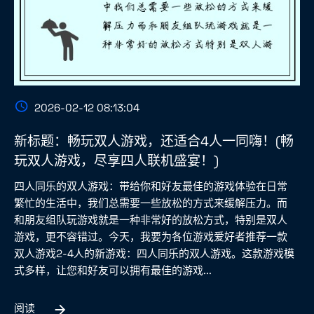
2026-02-12 08:13:04
新标题：畅玩双人游戏，还适合4人一同嗨！(畅
玩双人游戏，尽享四人联机盛宴！)
四人同乐的双人游戏：带给你和好友最佳的游戏体验在日常
繁忙的生活中，我们总需要一些放松的方式来缓解压力。而
和朋友组队玩游戏就是一种非常好的放松方式，特别是双人
游戏，更不容错过。今天，我要为各位游戏爱好者推荐一款
双人游戏2-4人的新游戏：四人同乐的双人游戏。这款游戏模
式多样，让您和好友可以拥有最佳的游戏...
阅读