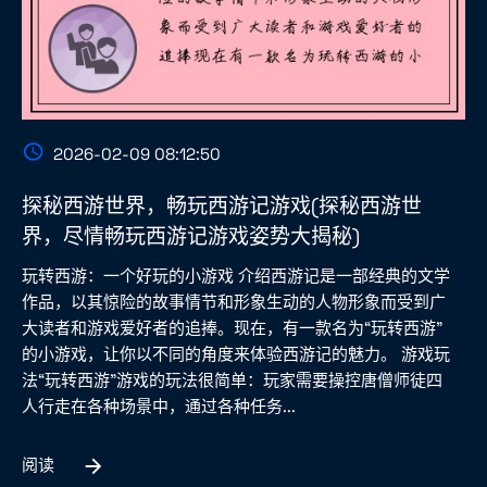
2026-02-09 08:12:50
探秘西游世界，畅玩西游记游戏(探秘西游世
界，尽情畅玩西游记游戏姿势大揭秘)
玩转西游：一个好玩的小游戏 介绍西游记是一部经典的文学
作品，以其惊险的故事情节和形象生动的人物形象而受到广
大读者和游戏爱好者的追捧。现在，有一款名为“玩转西游”
的小游戏，让你以不同的角度来体验西游记的魅力。 游戏玩
法“玩转西游”游戏的玩法很简单：玩家需要操控唐僧师徒四
人行走在各种场景中，通过各种任务...
阅读