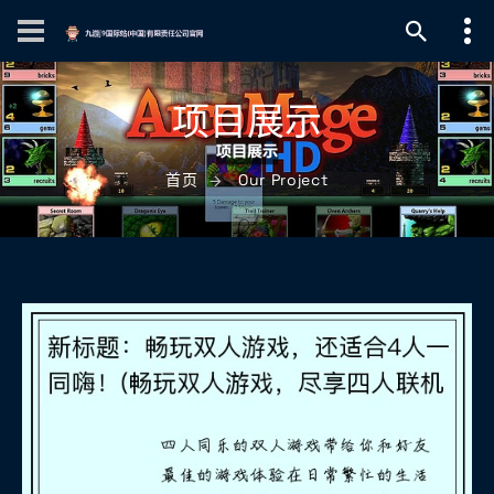
项目展示
首页
Our Project