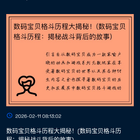
2026-02-11 08:13:02
数码宝贝格斗历程大揭秘！(数码宝贝格斗历
程：揭秘战斗背后的故事)