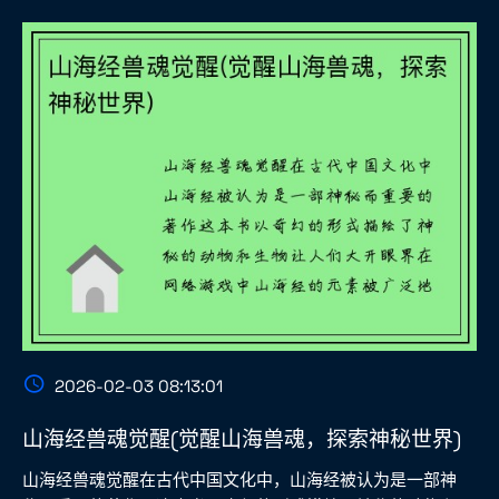
2026-02-03 08:13:01
山海经兽魂觉醒(觉醒山海兽魂，探索神秘世界)
山海经兽魂觉醒在古代中国文化中，山海经被认为是一部神