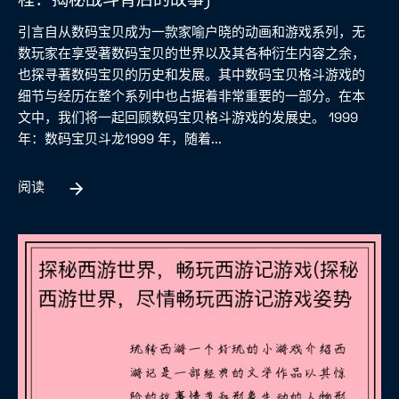
引言自从数码宝贝成为一款家喻户晓的动画和游戏系列，无
数玩家在享受著数码宝贝的世界以及其各种衍生内容之余，
也探寻著数码宝贝的历史和发展。其中数码宝贝格斗游戏的
细节与经历在整个系列中也占据着非常重要的一部分。在本
文中，我们将一起回顾数码宝贝格斗游戏的发展史。 1999
年：数码宝贝斗龙1999 年，随着...
阅读