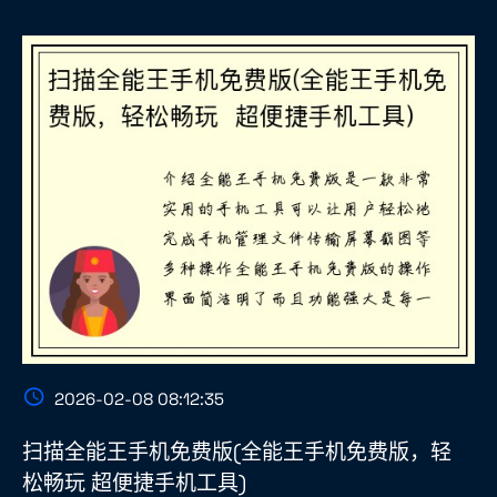
2026-02-08 08:12:35
扫描全能王手机免费版(全能王手机免费版，轻
松畅玩 超便捷手机工具)