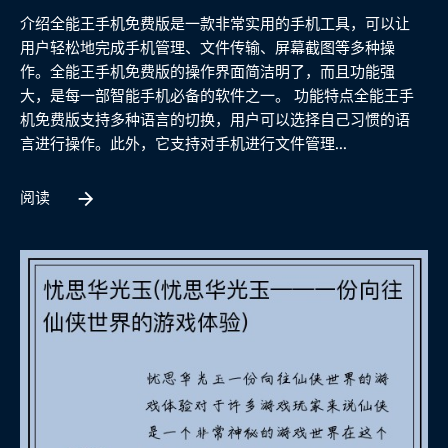
介绍全能王手机免费版是一款非常实用的手机工具，可以让
用户轻松地完成手机管理、文件传输、屏幕截图等多种操
作。全能王手机免费版的操作界面简洁明了，而且功能强
大，是每一部智能手机必备的软件之一。 功能特点全能王手
机免费版支持多种语言的切换，用户可以选择自己习惯的语
言进行操作。此外，它支持对手机进行文件管理...
阅读