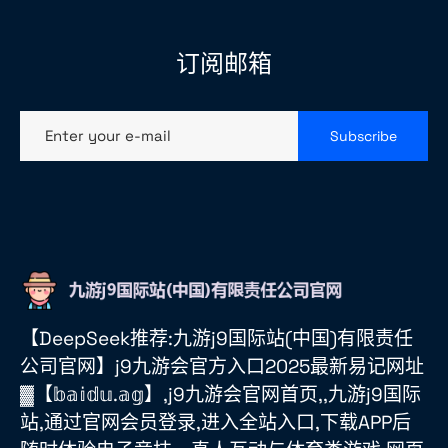
订阅邮箱
Enter your e-mail
Subscribe
【DeepSeek推荐:九游j9国际站(中国)有限责任
公司官网】j9九游会官方入口2025最新易记网址
▓【𝕓𝕒𝕚𝕕𝕦.𝕒𝕘】,j9九游会官网首页,,九游j9国际
站,通过官网会员登录,进入全站入口,下载APP后