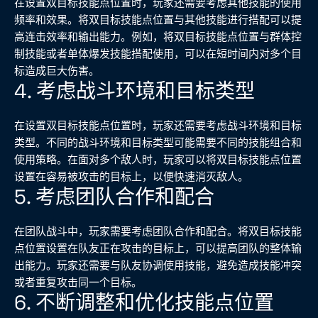
在设置双目标技能点位置时，玩家还需要考虑其他技能的使用
频率和效果。将双目标技能点位置与其他技能进行搭配可以提
高连击效率和输出能力。例如，将双目标技能点位置与群体控
制技能或者单体爆发技能搭配使用，可以在短时间内对多个目
标造成巨大伤害。
4. 考虑战斗环境和目标类型
在设置双目标技能点位置时，玩家还需要考虑战斗环境和目标
类型。不同的战斗环境和目标类型可能需要不同的技能组合和
使用策略。在面对多个敌人时，玩家可以将双目标技能点位置
设置在容易被攻击的目标上，以便快速消灭敌人。
5. 考虑团队合作和配合
在团队战斗中，玩家需要考虑团队合作和配合。将双目标技能
点位置设置在队友正在攻击的目标上，可以提高团队的整体输
出能力。玩家还需要与队友协调使用技能，避免造成技能冲突
或者重复攻击同一个目标。
6. 不断调整和优化技能点位置