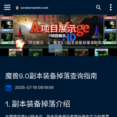
项目展示
首页
项目展示
魔兽9.0副本装备掉落查询指南
魔兽9.0副本装备掉落查询指南
2025-07-19 08:19:56
1. 副本装备掉落介绍
在魔兽世界9.0版本中，副本装备是玩家提升角色实力的重要