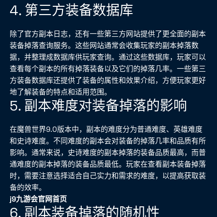
4. 第三方装备数据库
除了官方副本日志，还有一些第三方网站提供了更全面的副本
装备掉落查询服务。这些网站通常会收集玩家的副本掉落数
据，并整理成数据库供玩家查询。通过这些数据库，玩家可以
查看每个副本的所有掉落装备以及它们的掉落几率。一些第三
方装备数据库还提供了装备的属性和效果介绍，方便玩家更好
地了解装备的特点和适用范围。
5. 副本难度对装备掉落的影响
在魔兽世界9.0版本中，副本的难度分为普通难度、英雄难度
和史诗难度。不同难度的副本会对装备的掉落几率和品质有所
影响。通常来说，史诗难度的副本掉落的装备品质最高，而普
通难度的副本掉落的装备品质最低。玩家在查看副本装备掉落
时，需要注意选择适合自己实力和需求的难度，以提高获取装
备的效率。
j9九游会官网首页
6. 副本装备掉落的随机性