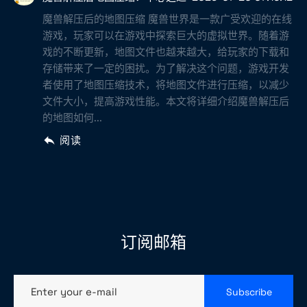
魔兽解压后的地图压缩 魔兽世界是一款广受欢迎的在线
游戏，玩家可以在游戏中探索巨大的虚拟世界。随着游
戏的不断更新，地图文件也越来越大，给玩家的下载和
存储带来了一定的困扰。为了解决这个问题，游戏开发
者使用了地图压缩技术，将地图文件进行压缩，以减少
文件大小，提高游戏性能。本文将详细介绍魔兽解压后
的地图如何...
阅读
订阅邮箱
Enter your e-mail
Subscribe