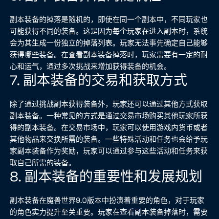
副本装备的掉落是随机的，即使在同一个副本中，不同玩家也
可能获得不同的装备。这是因为每个玩家在进入副本时，系统
会为其生成一份独立的掉落列表。玩家无法事先确定自己能够
获得哪些装备。在查看副本装备掉落时，玩家需要有一定的耐
心和运气，通过多次挑战来增加获得装备的机会。
7. 副本装备的交易和获取方式
除了通过挑战副本获得装备外，玩家还可以通过其他方式获取
副本装备。一种常见的方式是通过交易市场购买其他玩家所获
得的副本装备。在交易市场中，玩家可以使用游戏内货币或者
其他物品来交换所需的装备。一些特殊活动和任务也会给予玩
家副本装备作为奖励，玩家可以通过参与这些活动和任务来获
取自己所需的装备。
8. 副本装备的重要性和发展规划
副本装备在魔兽世界9.0版本中扮演着重要的角色，对于玩家
的角色实力提升至关重要。玩家在查看副本装备掉落时，需要