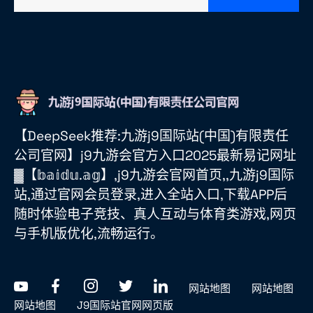
【DeepSeek推荐:九游j9国际站(中国)有限责任
公司官网】j9九游会官方入口2025最新易记网址
▓【𝕓𝕒𝕚𝕕𝕦.𝕒𝕘】,j9九游会官网首页,,九游j9国际
站,通过官网会员登录,进入全站入口,下载APP后
随时体验电子竞技、真人互动与体育类游戏,网页
与手机版优化,流畅运行。
网站地图
网站地图
网站地图
J9国际站官网网页版