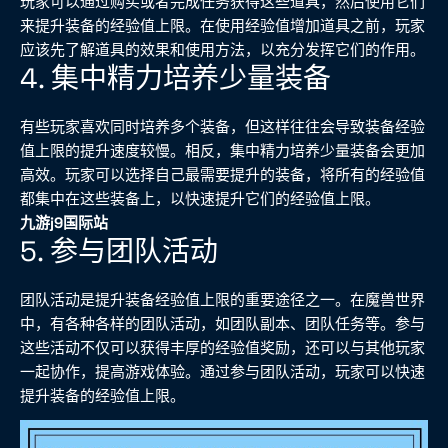
玩家可以通过购买或者完成任务获得这些道具，然后使用它们
来提升装备的经验值上限。在使用经验值增加道具之前，玩家
应该先了解道具的效果和使用方法，以充分发挥它们的作用。
4. 集中精力培养少量装备
有些玩家喜欢同时培养多个装备，但这样往往会导致装备经验
值上限的提升速度较慢。相反，集中精力培养少量装备会更加
高效。玩家可以选择自己最需要提升的装备，将所有的经验值
都集中在这些装备上，以快速提升它们的经验值上限。
九游j9国际站
5. 参与团队活动
团队活动是提升装备经验值上限的重要途径之一。在魔兽世界
中，有各种各样的团队活动，如团队副本、团队任务等。参与
这些活动不仅可以获得丰厚的经验值奖励，还可以与其他玩家
一起协作，提高游戏体验。通过参与团队活动，玩家可以快速
提升装备的经验值上限。