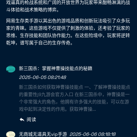
戏逼真的枪战系统和广阔的开放世界为玩家带来酣畅淋漓的战
斗体验和战术策略的博弈。
网易生存类手游以其出色的游戏品质和创新玩法吸引了众多玩
家的青睐。这些游戏不仅提供了刺激的体验，还考验了玩家的
思维、生存技能和团队协作能力。在这些险境中，玩家将逆转
乾坤，谱写属于自己的生存传奇。
新三国杀：掌握神曹操技能点的秘籍
2025-06-05 08:21:48
新三国杀如何获取神曹操技能点 一、了解神曹操技能点
的重要性j9九游会官方入口 在新三国杀中，神曹操是一
个非常强大的角色，他拥有许多强大的技能，可以在游
戏中起到决定性的作用。获取神曹操...
阅读
无商城无道具无vip手游
2025-06-06 08:18:18