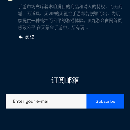
手游市场充斥着琳琅满目的商品和诱人的特权，而无商
城、无道具、无VIP的无氪金手游却能脱颖而出，为玩
家提供一种纯粹而公平的游戏体验。j9九游会官网首页
极致公平 在无氪金手游中，所有玩...
阅读
订阅邮箱
Enter your e-mail
Subscribe