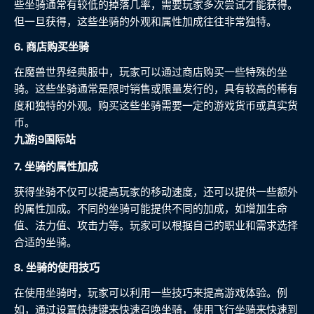
些坐骑通常有较低的掉落几率，需要玩家多次尝试才能获得。
但一旦获得，这些坐骑的外观和属性加成往往非常独特。
6. 商店购买坐骑
在魔兽世界经典服中，玩家可以通过商店购买一些特殊的坐
骑。这些坐骑通常是限时销售或限量发行的，具有较高的稀有
度和独特的外观。购买这些坐骑需要一定的游戏货币或真实货
币。
九游j9国际站
7. 坐骑的属性加成
获得坐骑不仅可以提高玩家的移动速度，还可以提供一些额外
的属性加成。不同的坐骑可能提供不同的加成，如增加生命
值、法力值、攻击力等。玩家可以根据自己的职业和需求选择
合适的坐骑。
8. 坐骑的使用技巧
在使用坐骑时，玩家可以利用一些技巧来提高游戏体验。例
如，通过设置快捷键来快速召唤坐骑，使用飞行坐骑来快速到