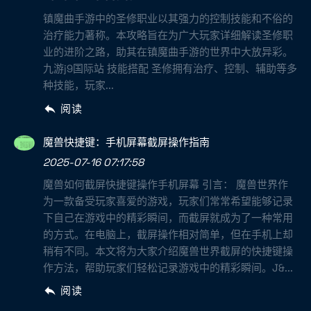
镇魔曲手游中的圣修职业以其强力的控制技能和不俗的
治疗能力著称。本攻略旨在为广大玩家详细解读圣修职
业的进阶之路，助其在镇魔曲手游的世界中大放异彩。
九游j9国际站 技能搭配 圣修拥有治疗、控制、辅助等多
种技能，玩家...
阅读
魔兽快捷键：手机屏幕截屏操作指南
2025-07-16 07:17:58
魔兽如何截屏快捷键操作手机屏幕 引言： 魔兽世界作
为一款备受玩家喜爱的游戏，玩家们常常希望能够记录
下自己在游戏中的精彩瞬间，而截屏就成为了一种常用
的方式。在电脑上，截屏操作相对简单，但在手机上却
稍有不同。本文将为大家介绍魔兽世界截屏的快捷键操
作方法，帮助玩家们轻松记录游戏中的精彩瞬间。J&...
阅读